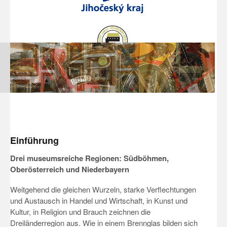
Einführung
Drei museumsreiche Regionen: Südböhmen,
Oberösterreich und Niederbayern
Weitgehend die gleichen Wurzeln, starke Verflechtungen
und Austausch in Handel und Wirtschaft, in Kunst und
Kultur, in Religion und Brauch zeichnen die
Dreiländerregion aus. Wie in einem Brennglas bilden sich