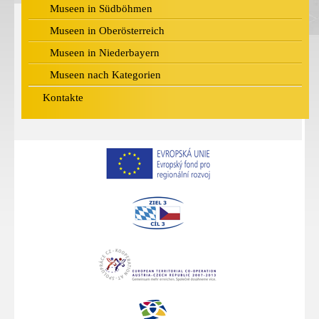
Museen in Südböhmen
Museen in Oberösterreich
Museen in Niederbayern
Museen nach Kategorien
Kontakte